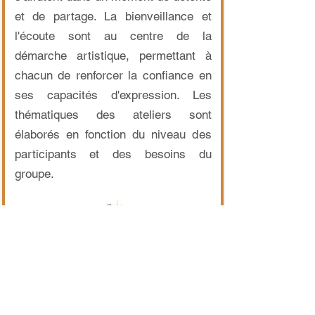
et de partage. La bienveillance et
l'écoute sont au centre de la
démarche artistique, permettant à
chacun de renforcer la confiance en
ses capacités d'expression. Les
thématiques des ateliers sont
élaborés en fonction du niveau des
participants et des besoins du
groupe.
Magali Piatti
À la MJC