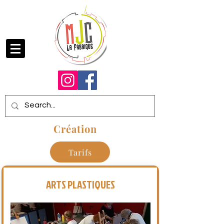
Création
Tarifs
ARTS PLASTIQUES