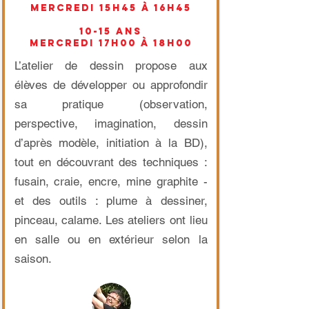
mercredi 15h45 à 16h45
10-15 ans
mercredi 17h00 à 18h00
L’atelier de dessin propose aux
élèves de développer ou approfondir
sa pratique (observation,
perspective, imagination, dessin
d’après modèle, initiation à la BD),
tout en découvrant des techniques :
fusain, craie, encre, mine graphite -
et des outils : plume à dessiner,
pinceau, calame. Les ateliers ont lieu
en salle ou en extérieur selon la
saison.