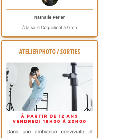
Nathalie Périer
À la salle Coquelicot à Gron
ATELIER PHOTO / SORTIES
à partir de 12 ans
vendredi 18h00 à 20h00
Dans une ambiance conviviale et