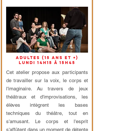
adultes (15 ans et +)
lundi 14h15 à 15h45
Cet atelier propose aux participants
de travailler sur la voix, le corps et
l'imaginaire. Au travers de jeux
théâtraux et d'improvisations, les
élèves intègrent les bases
techniques du théâtre, tout en
s'amusant. Le corps et l'esprit
s'affûtent dans un moment de détente