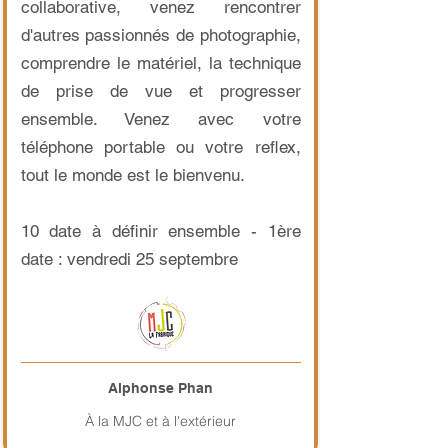
collaborative, venez rencontrer
d'autres passionnés de photographie,
comprendre le matériel, la technique
de prise de vue et progresser
ensemble. Venez avec votre
téléphone portable ou votre reflex,
tout le monde est le bienvenu.
10 date à définir ensemble
- 1ère
date : vendredi 25 septembre
Alphonse Phan
À la MJC et à l'extérieur