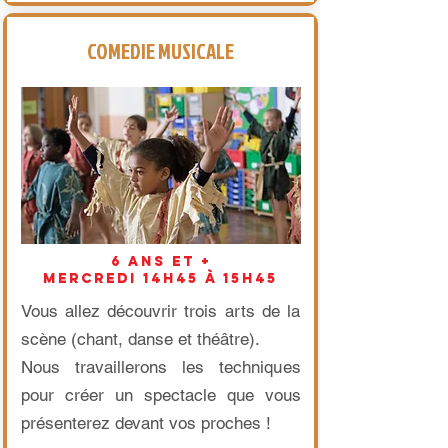
COMEDIE MUSICALE
6 ans et +
mercredi 14h45 à 15h45
Vous allez découvrir trois arts de la
scène (chant, danse et théâtre).
Nous travaillerons les techniques
pour créer un spectacle que vous
présenterez devant vos proches !