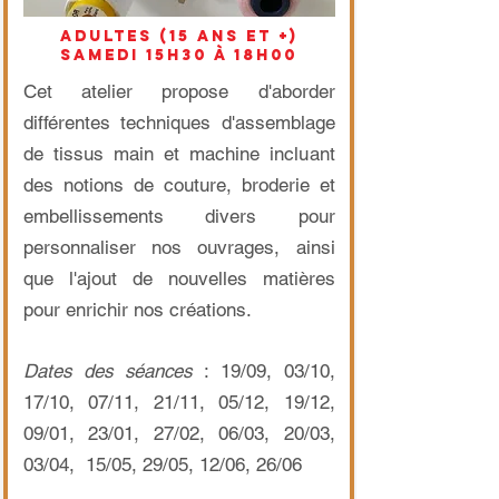
adultes (15 ans et +)
sAMEDI
15h30 à 18h00
Cet atelier propose d'aborder
différentes techniques d'assemblage
de tissus main et machine incluant
des notions de couture, broderie et
embellissements divers pour
personnaliser nos ouvrages, ainsi
que l'ajout de nouvelles matières
pour enrichir nos créations.
Dates des séances
: 19/09, 03/10,
17/10, 07/11, 21/11, 05/12, 19/12,
09/01, 23/01, 27/02, 06/03, 20/03,
03/04, 15/05, 29/05, 12/06, 26/06