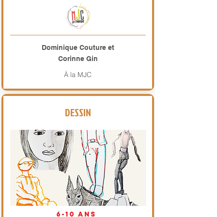
Dominique Couture et
Corinne Gin
À la MJC
DESSIN
6-10 ans