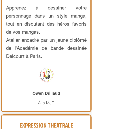
Apprenez à dessiner votre
personnage dans un style manga,
tout en discutant des héros favoris
de vos mangas.
Atelier encadré par un jeune diplômé
de l'Académie de bande dessinée
Delcourt à Paris.
Owen Drillaud
À la MJC
EXPRESSION THEATRALE