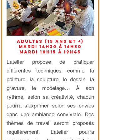
ADULTES (15 ans et +)
mardi 14h30 à 16h30
mardi 18h15 à 19h45
L’atelier propose de pratiquer
différentes techniques comme la
peinture, la sculpture, le dessin, la
gravure, le modelage… À son
rythme, selon sa créativité, chacun
pourra s’exprimer selon ses envies
dans une ambiance conviviale. Des
thèmes de travail seront proposés
régulièrement. L’atelier pourra