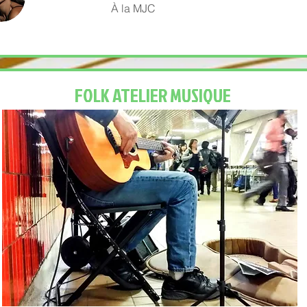
À la MJC
FOLK ATELIER MUSIQUE