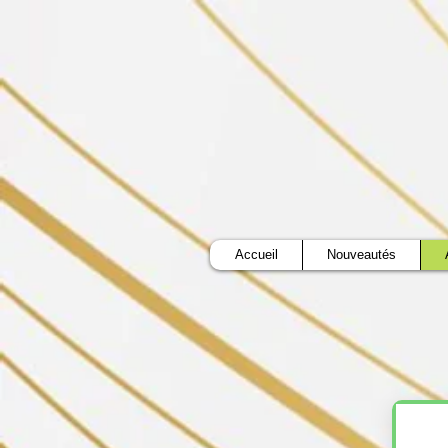
Accueil
Nouveautés