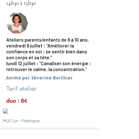
14h30 à 15h30
Ateliers parents/enfants de 6 à 10 ans.
vendredi 9 juillet : "Améliorer la
confiance en soi : se sentir bien dans
son corps et sa tête."
lundi 12 juillet : "Canaliser son énergie :
retrouver le calme, la concentration."
Animé par Séverine Berthier
Tarif atelier
duo : 8
€
MJC La - Fabrique