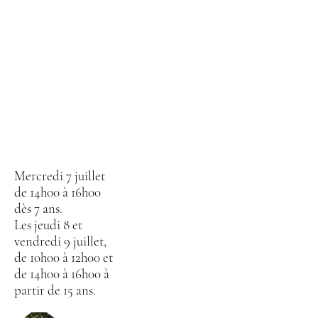
Mercredi 7 juillet
de 14h00 à 16h00
dès 7 ans.
Les jeudi 8 et
vendredi 9 juillet,
de 10h00 à 12h00 et
de 14h00 à 16h00 à
partir de 15 ans.