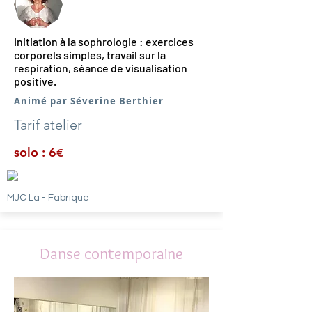
Initiation à la sophrologie : exercices
corporels simples, travail sur la
respiration, séance de visualisation
positive.
Animé par Séverine Berthier
Tarif atelier
solo : 6
€
MJC La - Fabrique
Danse contemporaine