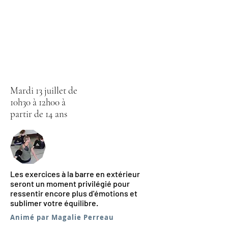
Mardi 13 juillet de
10h30 à 12h00 à
partir de 14 ans
Les exercices à la barre en extérieur
seront un moment privilégié pour
ressentir encore plus d'émotions et
sublimer votre équilibre.
Animé par Magalie Perreau