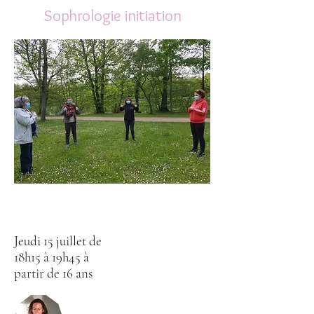
Sophrologie initiation
Jeudi 15 juillet de
18h15 à 19h45 à
partir de 16 ans