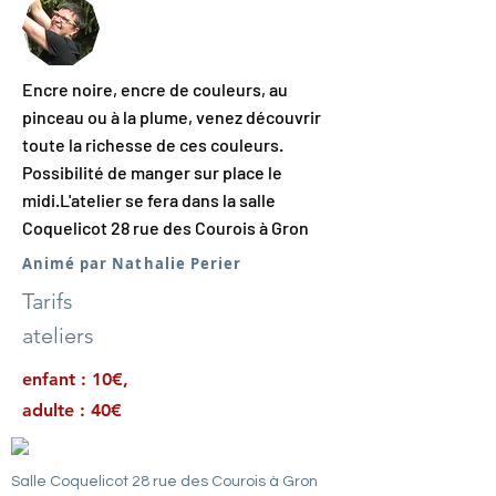
Encre noire, encre de couleurs, au
pinceau ou à la plume, venez découvrir
toute la richesse de ces couleurs.
Possibilité de manger sur place le
midi.L'atelier se fera dans la salle
Coquelicot 28 rue des Courois à Gron
Animé par Nathalie Perier
Tarifs
ateliers
enfant : 10€,
adulte : 40€
Salle Coquelicot 28 rue des Courois à Gron