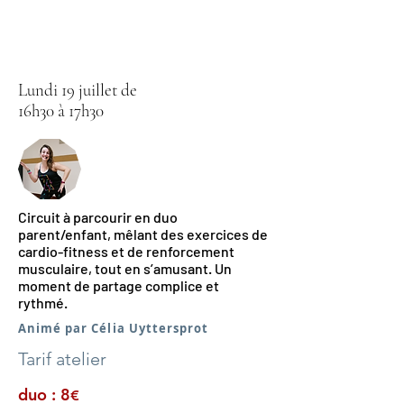
Lundi 19 juillet de
16h30 à 17h30
Circuit à parcourir en duo
parent/enfant, mêlant des exercices de
cardio-fitness et de renforcement
musculaire, tout en s’amusant. Un
moment de partage complice et
rythmé.
Animé par Célia Uyttersprot
Tarif atelier
duo : 8
€