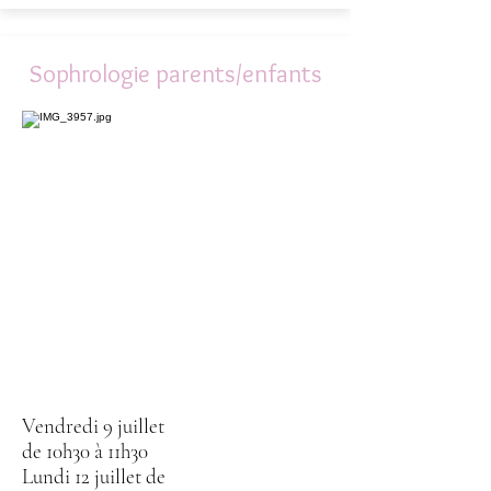
Sophrologie parents/enfants
Vendredi 9 juillet
de 10h30 à 11h30
Lundi 12 juillet de