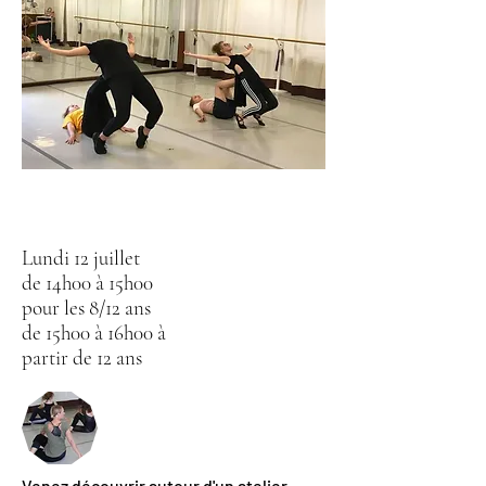
Lundi 12 juillet
de 14h00 à 15h00
pour les 8/12 ans
de 15h00 à 16h00 à
partir de 12 ans
Venez découvrir autour d'un atelier